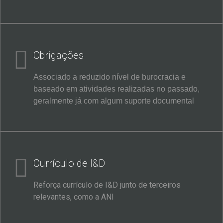
Obrigações
Associado a reduzido nível de burocracia e
baseado em atividades realizadas no passado,
geralmente já com algum suporte documental
Currículo de I&D
Reforça currículo de I&D junto de terceiros
relevantes, como a ANI