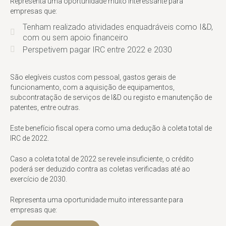
Representa uma oportunidade muito interessante para
empresas que:
Tenham realizado atividades enquadráveis como I&D,
com ou sem apoio financeiro
Perspetivem pagar IRC entre 2022 e 2030
São elegíveis custos com pessoal, gastos gerais de
funcionamento, com a aquisição de equipamentos,
subcontratação de serviços de I&D ou registo e manutenção de
patentes, entre outras.
Este benefício fiscal opera como uma dedução à coleta total de
IRC de 2022.
Caso a coleta total de 2022 se revele insuficiente, o crédito
poderá ser deduzido contra as coletas verificadas até ao
exercício de 2030.
Representa uma oportunidade muito interessante para
empresas que: