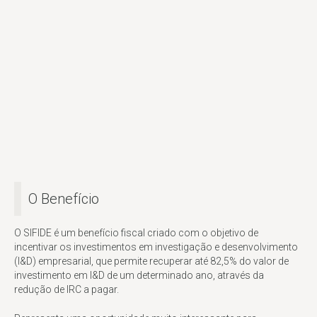
O Benefício
O SIFIDE é um benefício fiscal criado com o objetivo de
incentivar os investimentos em investigação e desenvolvimento
(I&D) empresarial, que permite recuperar até 82,5% do valor de
investimento em I&D de um determinado ano, através da
redução de IRC a pagar.