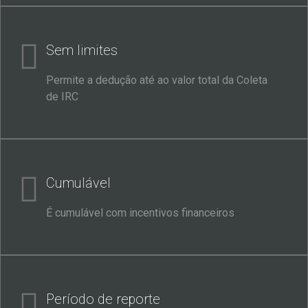
Sem limites
Permite a dedução até ao valor total da Coleta
de IRC
Cumulável
É cumulável com incentivos financeiros
Período de reporte