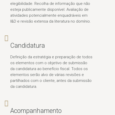
elegibilidade. Recolha de informação que não
esteja publicamente disponível. Avaliação de
atividades potencialmente enquadráveis em
I&D e revisão extensa da literatura no domínio.
Candidatura
Definição da estratégia e preparação de todos
os elementos com o objetivo de submissão
da candidatura ao benefício fiscal. Todos os
elementos serão alvo de várias revisões e
partilhados com o cliente, antes da submissão
da candidatura.
Acompanhamento