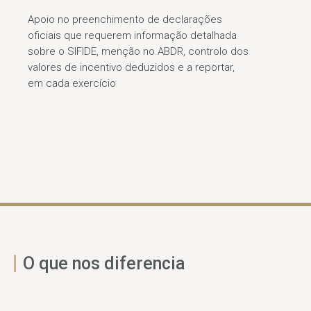
Apoio no preenchimento de declarações
oficiais que requerem informação detalhada
sobre o SIFIDE, menção no ABDR, controlo dos
valores de incentivo deduzidos e a reportar,
em cada exercício
O que nos diferencia