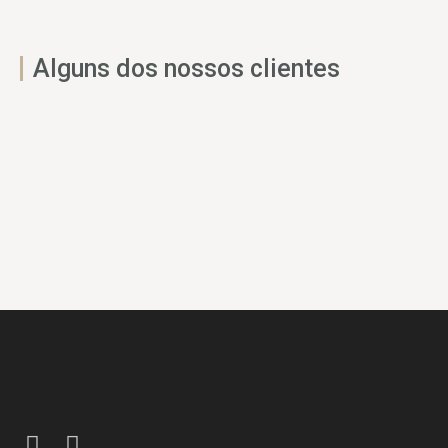
Alguns dos nossos clientes