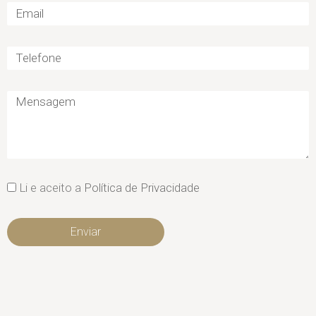
Li e aceito a
Política de Privacidade
Enviar